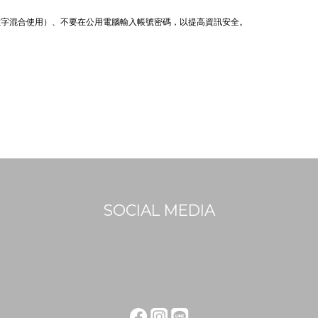
數字混合使用）、不要在公用電腦輸入帳號密碼，以提高資訊安全。
SOCIAL MEDIA