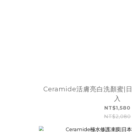
Ceramide活膚亮白洗顏蜜|
入
NT$1,580
NT$2,080