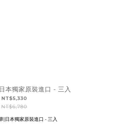
日本獨家原裝進口 - 三入
NT$5,330
NT$6,780