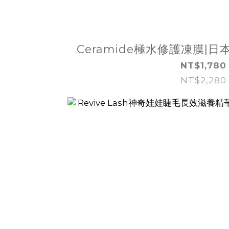
Ceramide極水修護凍膜|
NT$1,780
NT$2,280