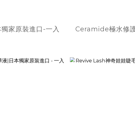
日本獨家原裝進口-一入
Ceramide極水