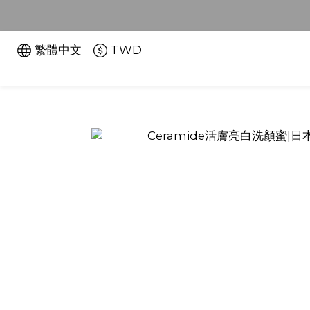
繁體中文
TWD