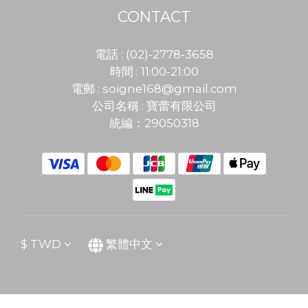
CONTACT
電話 : (02)-2778-3658
時間 : 11:00-21:00
電郵 :
soigne168@gmail.com
公司名稱 : 寶蕾有限公司
統編：29050318
$
TWD
繁體中文