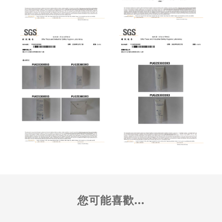
您可能喜歡...