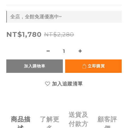
全店，全館免運優惠中~
NT$1,780
NT$2,280
加入購物車
立即購買
加入追蹤清單
送貨及
商品描
了解更
顧客評
付款方