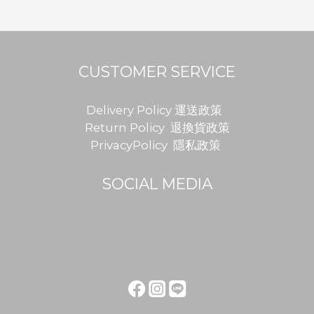
CUSTOMER SERVICE
Delivery Policy 運送政策
Return Policy 退換貨政策
PrivacyPolicy 隱私政策
SOCIAL MEDIA