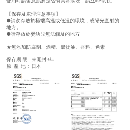
使用時請留意肌膚是否有異常狀況，請立即停用。
【保存及處理注意事項】
●請勿存放於極端高溫或低溫的環境，或陽光直射的
地方。
●請存放於嬰幼兒無法觸及的地方
★
無添加防腐劑、酒精、礦物油
、
香料、色素
保存期 限 : 未開封3年
原 產 地 : 日本