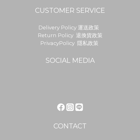
CUSTOMER SERVICE
Delivery Policy 運送政策
Return Policy 退換貨政策
PrivacyPolicy 隱私政策
SOCIAL MEDIA
CONTACT