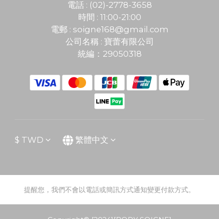
電話 : (02)-2778-3658
時間 : 11:00-21:00
電郵 :
soigne168@gmail.com
公司名稱 : 寶蕾有限公司
統編：29050318
$
TWD
繁體中文
提醒您，我們不會以電話或簡訊方式通知變更付款方式。