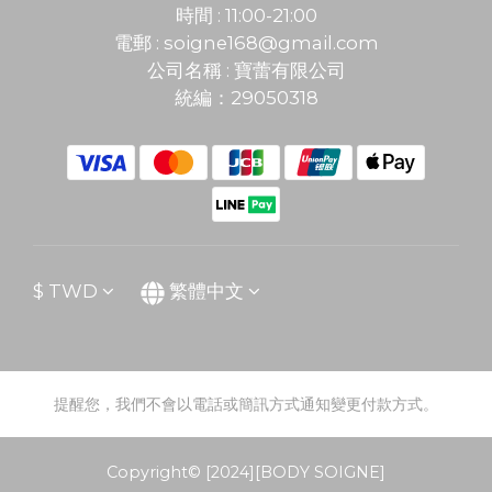
時間 : 11:00-21:00
電郵 :
soigne168@gmail.com
公司名稱 : 寶蕾有限公司
統編：29050318
$
TWD
繁體中文
提醒您，我們不會以電話或簡訊方式通知變更付款方式。
Copyright© [2024][BODY SOIGNE]