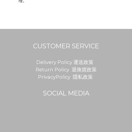
理。
CUSTOMER SERVICE
Delivery Policy 運送政策
Return Policy 退換貨政策
PrivacyPolicy 隱私政策
SOCIAL MEDIA