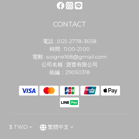
CONTACT
電話 : (02)-2778-3658
時間 : 11:00-21:00
電郵 :
soigne168@gmail.com
公司名稱 : 寶蕾有限公司
統編：29050318
$
TWD
繁體中文